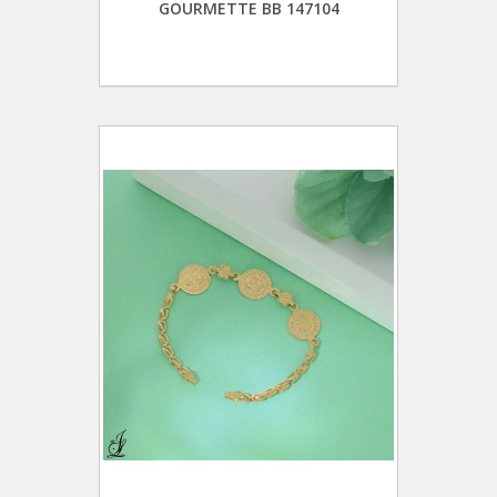
GOURMETTE BB 147104