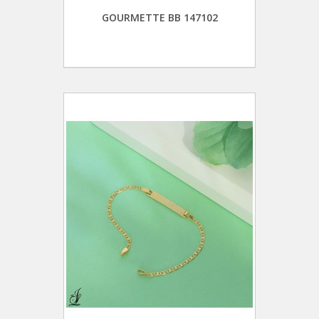
GOURMETTE BB 147102