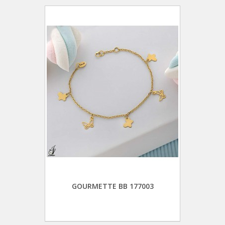
GOURMETTE BB 177003