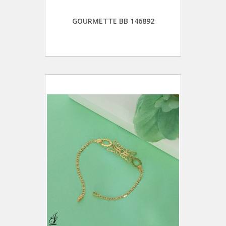
GOURMETTE BB 146892