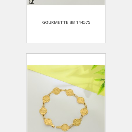
GOURMETTE BB 144575