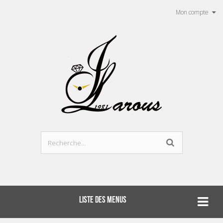
Mon compte
LISTE DES MENUS