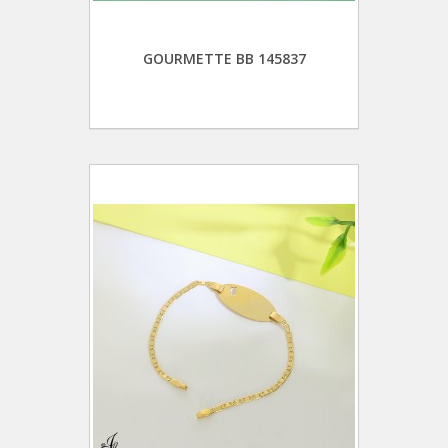
GOURMETTE BB 145837