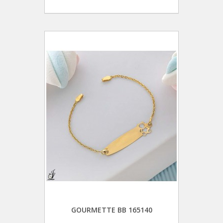
GOURMETTE BB 165140