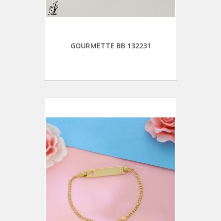
GOURMETTE BB 132231