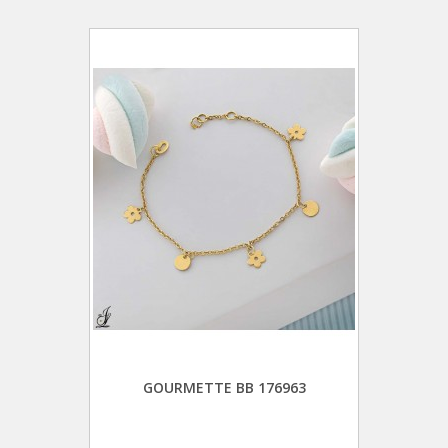
GOURMETTE BB 176963