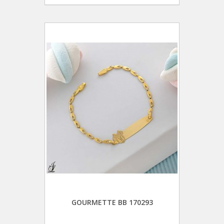
GOURMETTE BB 170293