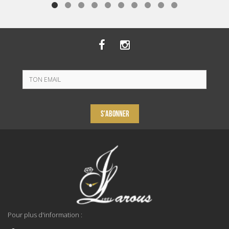
S'ABONNER
Pour plus d'information :