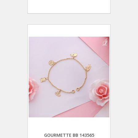
GOURMETTE BB 143565