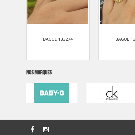
BAGUE 133274
BAGUE 1
NOS MARQUES