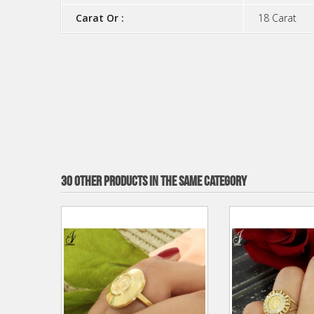
Carat Or :
18 Carat
30 OTHER PRODUCTS IN THE SAME CATEGORY