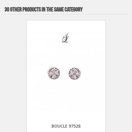
30 OTHER PRODUCTS IN THE SAME CATEGORY
BOUCLE 97528