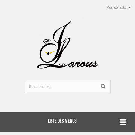
Mon compte
LISTE DES MENUS