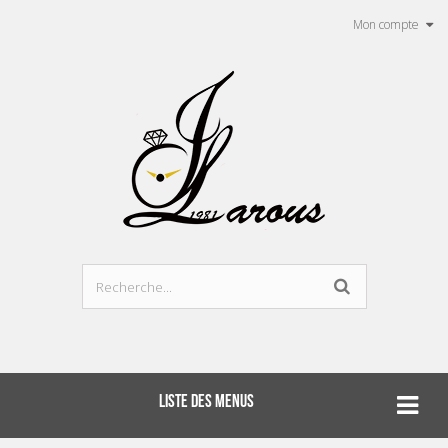
Mon compte
LISTE DES MENUS