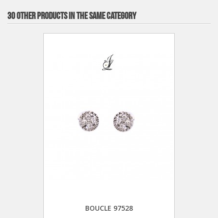
30 OTHER PRODUCTS IN THE SAME CATEGORY
BOUCLE 97528