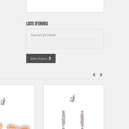
Liste d'envies
Aucun produit
Mes listes