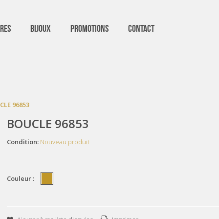
RES
BIJOUX
PROMOTIONS
CONTACT
CLE 96853
BOUCLE 96853
Condition:
Nouveau produit
Couleur :