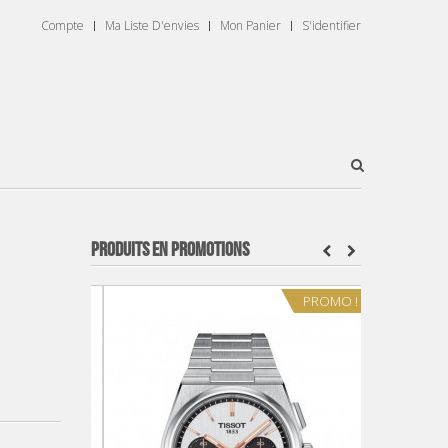
Compte
Ma Liste D'envies
Mon Panier
S'identifier
PRODUITS EN PROMOTIONS
PROMO !