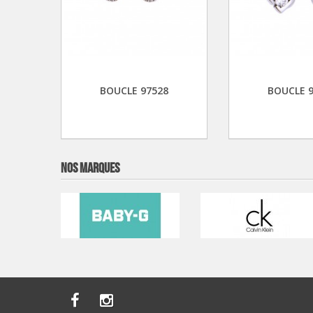
BOUCLE 97528
BOUCLE 
NOS MARQUES