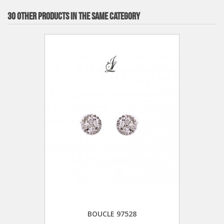
30 OTHER PRODUCTS IN THE SAME CATEGORY
BOUCLE 97528