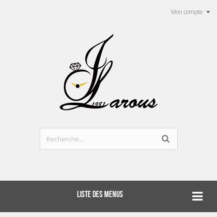
Mon compte
LISTE DES MENUS