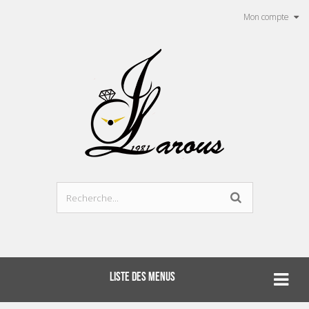
Mon compte
LISTE DES MENUS