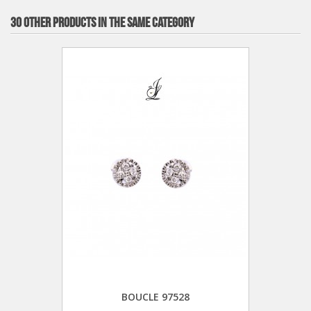
30 OTHER PRODUCTS IN THE SAME CATEGORY
BOUCLE 97528