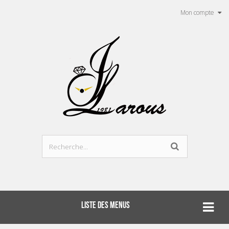
Mon compte
LISTE DES MENUS