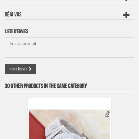
DÉJÀ VUS
Liste d'envies
Aucun produit
Mes listes
30 OTHER PRODUCTS IN THE SAME CATEGORY