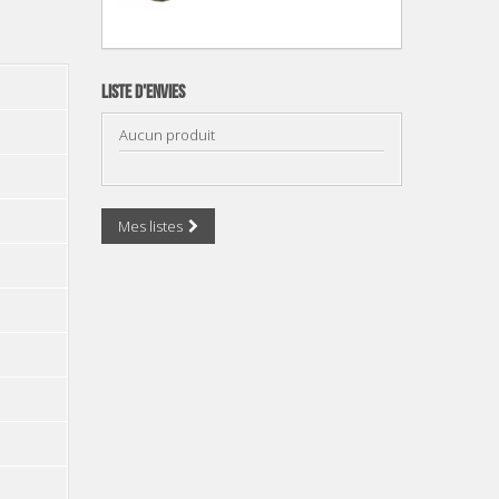
Liste d'envies
Aucun produit
Mes listes