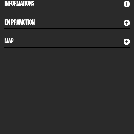
INFORMATIONS
EN PROMOTION
MAP