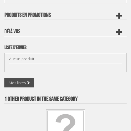
PRODUITS EN PROMOTIONS
DÉJÀ VUS
Liste d'envies
Aucun produit
Mes listes
1 OTHER PRODUCT IN THE SAME CATEGORY