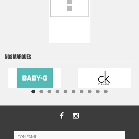
NOS MARQUES