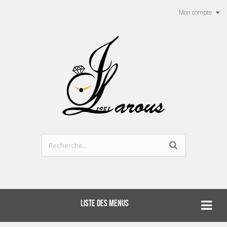
Mon compte
LISTE DES MENUS