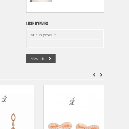
Liste d'envies
Aucun produit
Mes listes