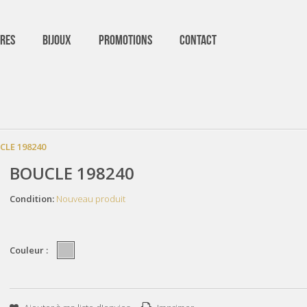
RES
BIJOUX
PROMOTIONS
CONTACT
CLE 198240
BOUCLE 198240
Condition:
Nouveau produit
Couleur :