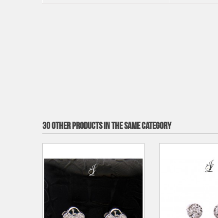
30 OTHER PRODUCTS IN THE SAME CATEGORY