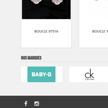
BOUCLE 97516
BOUCLE 
NOS MARQUES